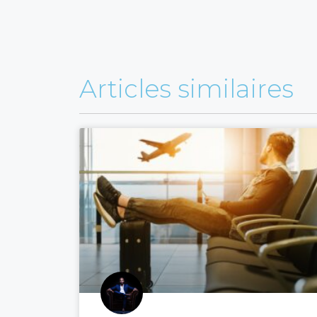
Articles similaires