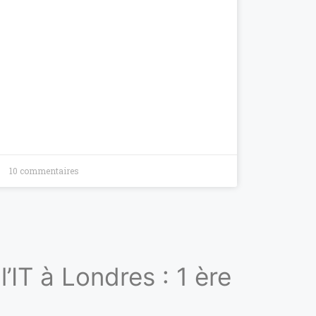
10 commentaires
’IT à Londres : 1 ère