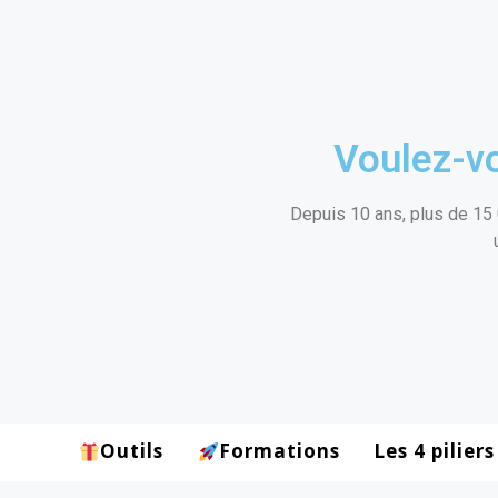
Voulez-vo
Depuis 10 ans, plus de 15 
Outils
Formations
Les 4 piliers