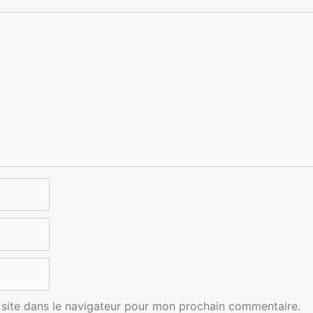
site dans le navigateur pour mon prochain commentaire.