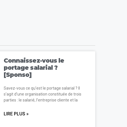
Connaissez-vous le
portage salarial ?
[Sponso]
Savez-vous ce qu’est le portage salarial ? Il
s’agit d’une organisation constituée de trois
parties : le salarié, l’entreprise cliente et la
LIRE PLUS »