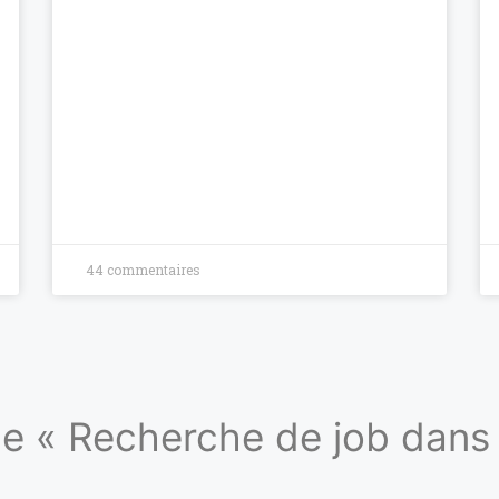
44 commentaires
de « Recherche de job dans l