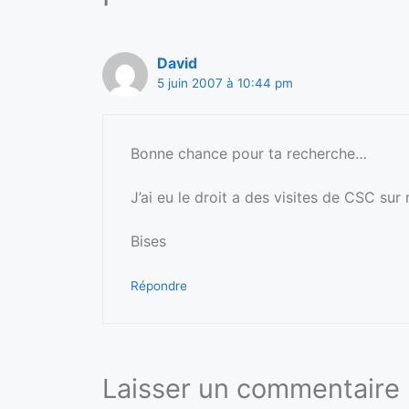
David
5 juin 2007 à 10:44 pm
Bonne chance pour ta recherche…
J’ai eu le droit a des visites de CSC s
Bises
Répondre
Laisser un commentaire