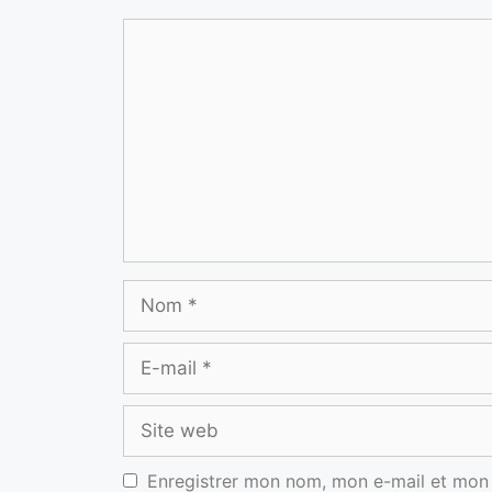
Enregistrer mon nom, mon e-mail et mon 