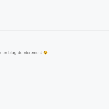
ur mon blog dernierement