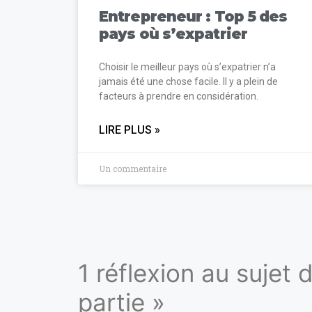
Entrepreneur : Top 5 des
pays où s’expatrier
Choisir le meilleur pays où s’expatrier n’a
jamais été une chose facile. Il y a plein de
facteurs à prendre en considération.
LIRE PLUS »
Un commentaire
1 réflexion au sujet 
partie »