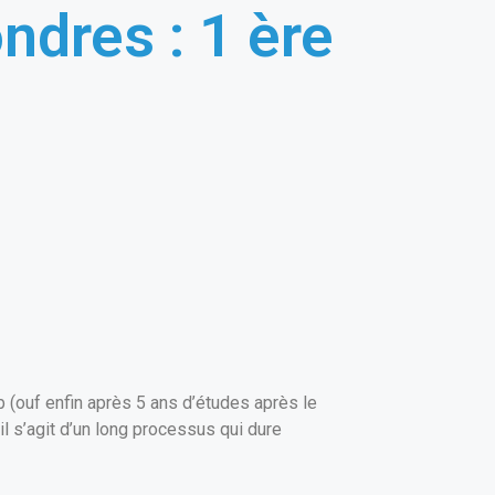
ndres : 1 ère
b (ouf enfin après 5 ans d’études après le
il s’agit d’un long processus qui dure