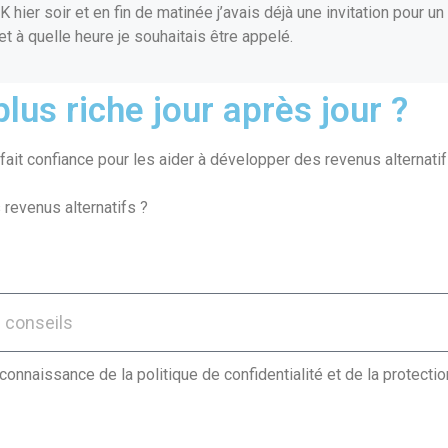
ier soir et en fin de matinée j’avais déjà une invitation pour un 
 et à quelle heure je souhaitais être appelé.
lus riche jour après jour ?
ait confiance pour les aider à développer des revenus alternatif
 revenus alternatifs ?
 connaissance de la politique de confidentialité et de la protect