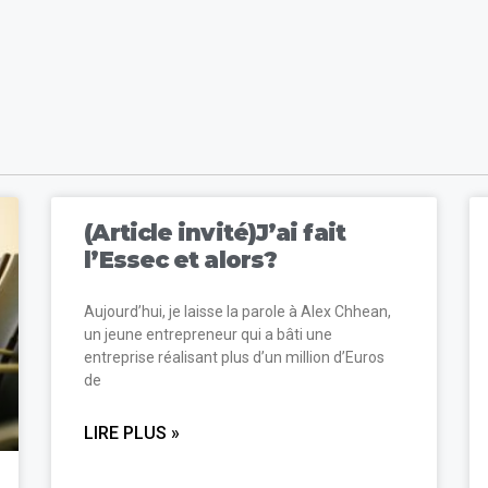
(Article invité)J’ai fait
l’Essec et alors?
Aujourd’hui, je laisse la parole à Alex Chhean,
un jeune entrepreneur qui a bâti une
entreprise réalisant plus d’un million d’Euros
de
LIRE PLUS »